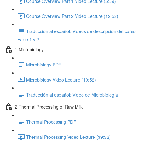
Course Overview Part 1 Video Lecture (5:59)
Course Overview Part 2 Video Lecture (12:52)
Traducción al español: Videos de descripción del curso
Parte 1 y 2
1 Microbiology
Microbiology PDF
Microbiology Video Lecture (19:52)
Traducción al español: Video de Microbiología
2 Thermal Processing of Raw Milk
Thermal Processing PDF
Thermal Processing Video Lecture (39:32)