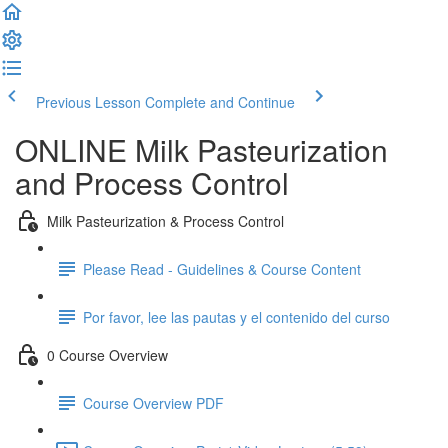
Previous Lesson
Complete and Continue
ONLINE Milk Pasteurization
and Process Control
Milk Pasteurization & Process Control
Please Read - Guidelines & Course Content
Por favor, lee las pautas y el contenido del curso
0 Course Overview
Course Overview PDF