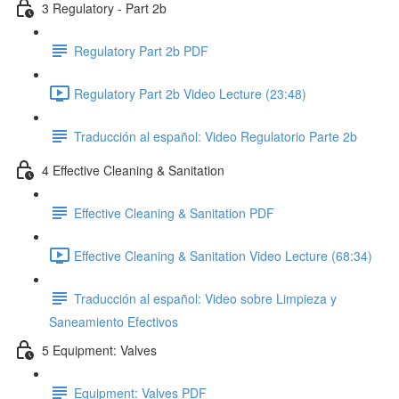
3 Regulatory - Part 2b
Regulatory Part 2b PDF
Regulatory Part 2b Video Lecture (23:48)
Traducción al español: Video Regulatorio Parte 2b
4 Effective Cleaning & Sanitation
Effective Cleaning & Sanitation PDF
Effective Cleaning & Sanitation Video Lecture (68:34)
Traducción al español: Video sobre Limpieza y
Saneamiento Efectivos
5 Equipment: Valves
Equipment: Valves PDF