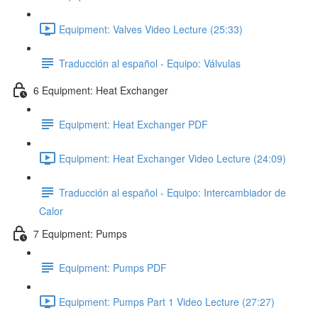
Equipment: Valves Video Lecture (25:33)
Traducción al español - Equipo: Válvulas
6 Equipment: Heat Exchanger
Equipment: Heat Exchanger PDF
Equipment: Heat Exchanger Video Lecture (24:09)
Traducción al español - Equipo: Intercambiador de
Calor
7 Equipment: Pumps
Equipment: Pumps PDF
Equipment: Pumps Part 1 Video Lecture (27:27)