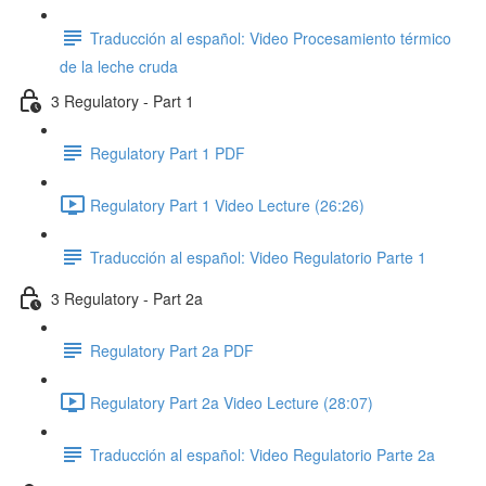
Traducción al español: Video Procesamiento térmico
de la leche cruda
3 Regulatory - Part 1
Regulatory Part 1 PDF
Regulatory Part 1 Video Lecture (26:26)
Traducción al español: Video Regulatorio Parte 1
3 Regulatory - Part 2a
Regulatory Part 2a PDF
Regulatory Part 2a Video Lecture (28:07)
Traducción al español: Video Regulatorio Parte 2a