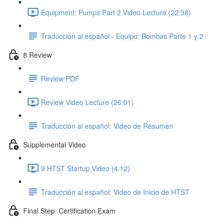
Equipment: Pumps Part 2 Video Lecture (22:38)
Traducción al español - Equipo: Bombas Parte 1 y 2
8 Review
Review PDF
Review Video Lecture (26:01)
Traducción al español: Video de Resumen
Supplemental Video
9 HTST Startup Video (4:12)
Traducción al español: Video de Inicio de HTST
Final Step: Certification Exam