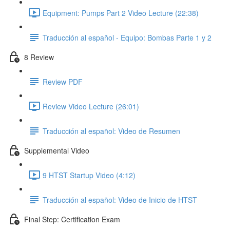
Equipment: Pumps Part 2 Video Lecture (22:38)
Traducción al español - Equipo: Bombas Parte 1 y 2
8 Review
Review PDF
Review Video Lecture (26:01)
Traducción al español: Video de Resumen
Supplemental Video
9 HTST Startup Video (4:12)
Traducción al español: Video de Inicio de HTST
Final Step: Certification Exam