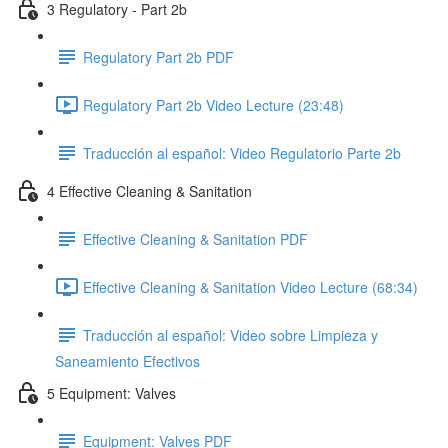
3 Regulatory - Part 2b
Regulatory Part 2b PDF
Regulatory Part 2b Video Lecture (23:48)
Traducción al español: Video Regulatorio Parte 2b
4 Effective Cleaning & Sanitation
Effective Cleaning & Sanitation PDF
Effective Cleaning & Sanitation Video Lecture (68:34)
Traducción al español: Video sobre Limpieza y
Saneamiento Efectivos
5 Equipment: Valves
Equipment: Valves PDF