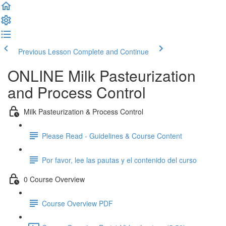
Previous Lesson
Complete and Continue
ONLINE Milk Pasteurization
and Process Control
Milk Pasteurization & Process Control
Please Read - Guidelines & Course Content
Por favor, lee las pautas y el contenido del curso
0 Course Overview
Course Overview PDF