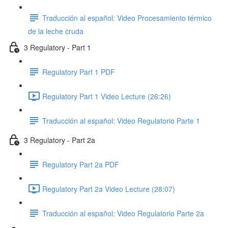
Traducción al español: Video Procesamiento térmico
de la leche cruda
3 Regulatory - Part 1
Regulatory Part 1 PDF
Regulatory Part 1 Video Lecture (26:26)
Traducción al español: Video Regulatorio Parte 1
3 Regulatory - Part 2a
Regulatory Part 2a PDF
Regulatory Part 2a Video Lecture (28:07)
Traducción al español: Video Regulatorio Parte 2a