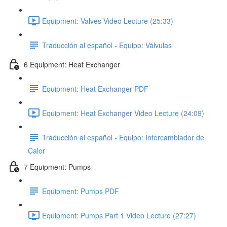
Equipment: Valves Video Lecture (25:33)
Traducción al español - Equipo: Válvulas
6 Equipment: Heat Exchanger
Equipment: Heat Exchanger PDF
Equipment: Heat Exchanger Video Lecture (24:09)
Traducción al español - Equipo: Intercambiador de
Calor
7 Equipment: Pumps
Equipment: Pumps PDF
Equipment: Pumps Part 1 Video Lecture (27:27)