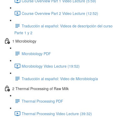
Course Overview Part 1 Video Lecture (5:59)
Course Overview Part 2 Video Lecture (12:52)
Traducción al español: Videos de descripción del curso
Parte 1 y 2
1 Microbiology
Microbiology PDF
Microbiology Video Lecture (19:52)
Traducción al español: Video de Microbiología
2 Thermal Processing of Raw Milk
Thermal Processing PDF
Thermal Processing Video Lecture (39:32)